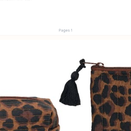
Pages
1